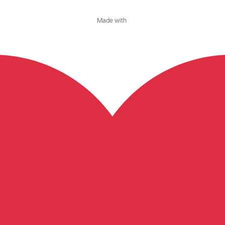
Made with