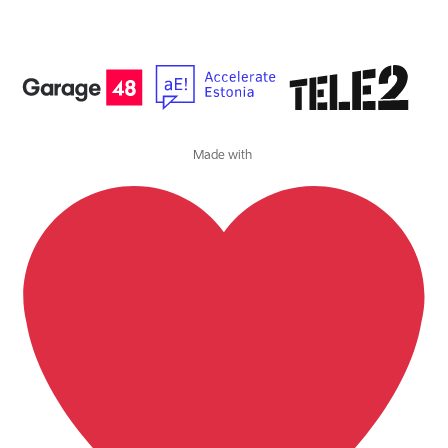
Made with